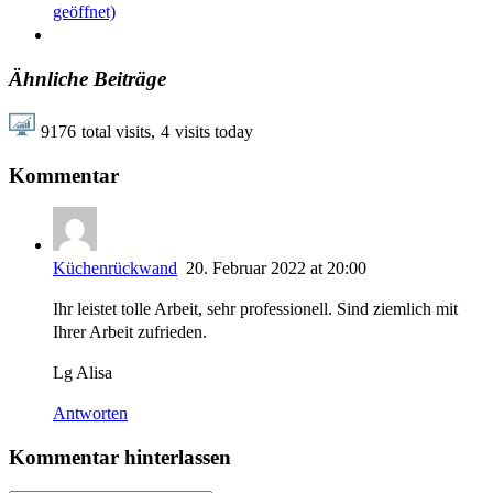
geöffnet)
Ähnliche Beiträge
9176
total visits,
4
visits today
Kommentar
Küchenrückwand
20. Februar 2022 at 20:00
Ihr leistet tolle Arbeit, sehr professionell. Sind ziemlich mit
Ihrer Arbeit zufrieden.
Lg Alisa
Antworten
Kommentar hinterlassen