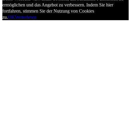
ermöglichen und das Angebot zu verbessern. Indem Sie hier
fortfahren, stimmen Sie der Nutzung von Cookies
zu.
OK
Weiterlesen