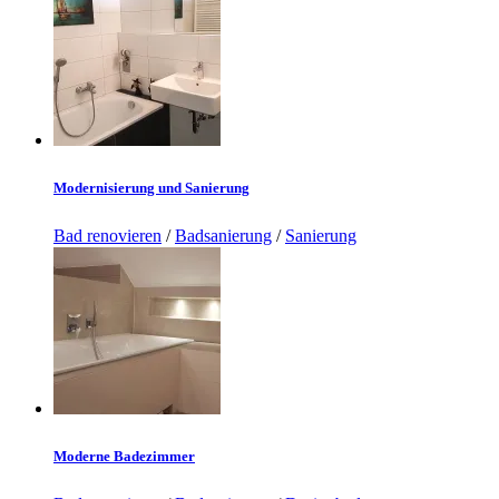
Modernisierung und Sanierung
Bad renovieren
/
Badsanierung
/
Sanierung
Moderne Badezimmer