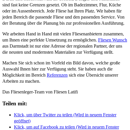
sind fast keine Grenzen gesetzt. Ob im Badezimmer, Flur, Küche
oder im Aussenbereich. Jede Fliese hat Ihren Platz. Wir haben für
jeden Bereich die passende Fliese und den passenden Service. Von
der Beratung über die Planung bis zur professionellen Ausführung.
Wir arbeiten Hand in Hand mit vielen Fliesenanbietern zusammen,
um Ihnen eine perfekte Umsetzung zu ermöglichen.
Fliesen Wunsch
aus Darmstadt ist nur eine Adresse der regionalen Partner, der uns
die neusten und modernsten Materialien zur Verfügung stellt.
Machen Sie sich schon im Vorfeld ein Bild davon, welche große
Auswahl Ihnen hier zur Verfügung steht. Sie haben auch die
Möglichkeit im Bereich
Referenzen
sich eine Übersicht unserer
Arbeiten zu machen.
Das Fliesenleger-Team von Fliesen Latifi
Teilen mit:
Klick, um über Twitter zu teilen (Wird in neuem Fenster
geöffnet)
Klick, um auf Facebook zu teilen (Wird in neuem Fenster