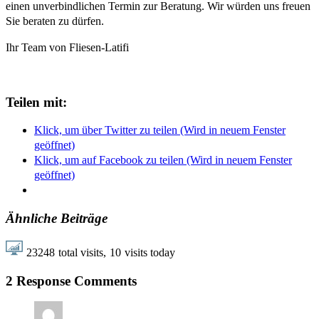
einen unverbindlichen Termin zur Beratung. Wir würden uns freuen
Sie beraten zu dürfen.
Ihr Team von Fliesen-Latifi
Teilen mit:
Klick, um über Twitter zu teilen (Wird in neuem Fenster
geöffnet)
Klick, um auf Facebook zu teilen (Wird in neuem Fenster
geöffnet)
Ähnliche Beiträge
23248
total visits,
10
visits today
2 Response Comments