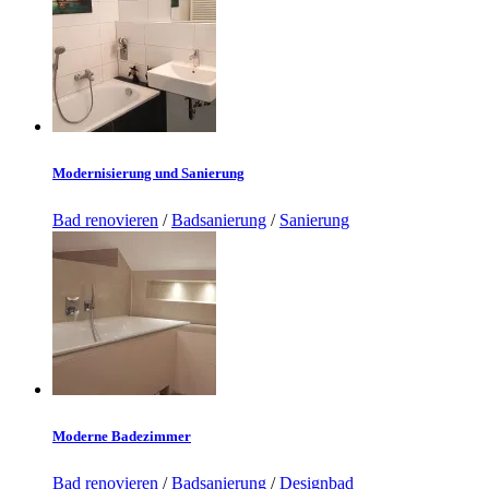
Modernisierung und Sanierung
Bad renovieren
/
Badsanierung
/
Sanierung
Moderne Badezimmer
Bad renovieren
/
Badsanierung
/
Designbad