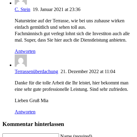
C. Stein
19. Januar 2021 at 23:36
Natursteine auf der Terrasse, wie bei uns zuhause wirken
einfach gemütlich und sehen toll aus.
Fachmännisch gut verlegt lohnt sich die Investiton auch alle
mal. Super, dass Sie hier auch die Dienstleistung anbieten.
Antworten
Terrassenüberdachung
21. Dezember 2022 at 11:04
Danke für die tolle Arbeit die Ihr leistet, hier bekommt man
eine sehr gute professionelle Leistung. Sind sehr zufrieden.
Lieben Gruß Mia
Antworten
Kommentar hinterlassen
Name (required)