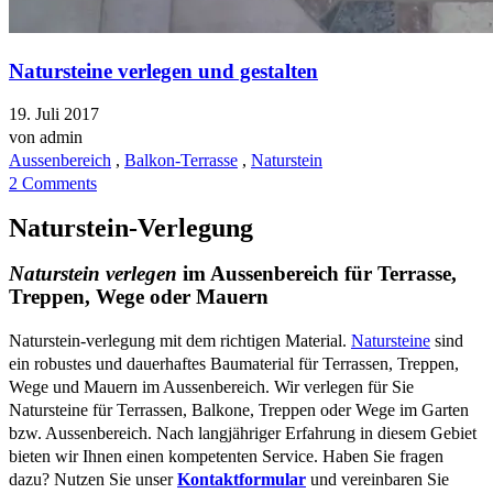
Natursteine verlegen und gestalten
19. Juli 2017
von
admin
Aussenbereich
,
Balkon-Terrasse
,
Naturstein
2 Comments
Naturstein-Verlegung
Naturstein verlegen
im Aussenbereich für Terrasse,
Treppen, Wege oder Mauern
Naturstein-verlegung mit dem richtigen Material.
Natursteine
sind
ein robustes und dauerhaftes Baumaterial für Terrassen, Treppen,
Wege und Mauern im Aussenbereich. Wir verlegen für Sie
Natursteine für Terrassen, Balkone, Treppen oder Wege im Garten
bzw. Aussenbereich. Nach langjähriger Erfahrung in diesem Gebiet
bieten wir Ihnen einen kompetenten Service. Haben Sie fragen
dazu? Nutzen Sie unser
Kontaktformular
und vereinbaren Sie