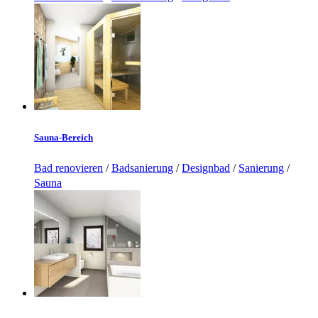
Sauna-Bereich
Bad renovieren
/
Badsanierung
/
Designbad
/
Sanierung
/
Sauna