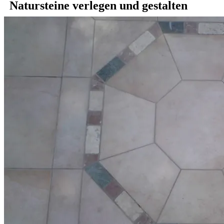
Natursteine verlegen und gestalten