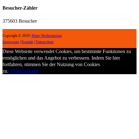
Besucher-Zähler
375603
Besucher
Copyright © 2019
| Ritter Mediendesign
Impressum
|
Kontakt
|
Datenschutz
Diese Webseite verwendet Cookies, um bestimmte Funktionen zu
ermöglichen und das Angebot zu verbessern. Indem Sie hier
fortfahren, stimmen Sie der Nutzung von Cookies
zu.
OK
Weiterlesen