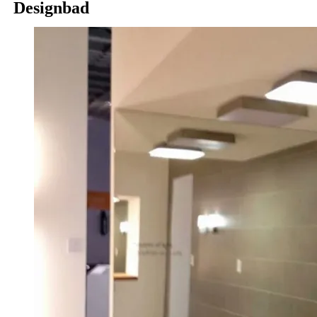
Designbad