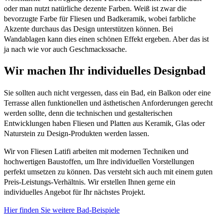
oder man nutzt natürliche dezente Farben. Weiß ist zwar die
bevorzugte Farbe für Fliesen und Badkeramik, wobei farbliche
Akzente durchaus das Design unterstützen können. Bei
Wandablagen kann dies einen schönen Effekt ergeben. Aber das ist
ja nach wie vor auch Geschmackssache.
Wir machen Ihr individuelles Designbad
Sie sollten auch nicht vergessen, dass ein Bad, ein Balkon oder eine
Terrasse allen funktionellen und ästhetischen Anforderungen gerecht
werden sollte, denn die technischen und gestalterischen
Entwicklungen haben Fliesen und Platten aus Keramik, Glas oder
Naturstein zu Design-Produkten werden lassen.
Wir von Fliesen Latifi arbeiten mit modernen Techniken und
hochwertigen Baustoffen, um Ihre individuellen Vorstellungen
perfekt umsetzen zu können. Das versteht sich auch mit einem guten
Preis-Leistungs-Verhältnis. Wir erstellen Ihnen gerne ein
individuelles Angebot für Ihr nächstes Projekt.
Hier finden Sie weitere Bad-Beispiele