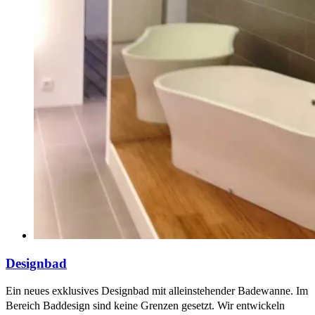
Designbad
Ein neues exklusives Designbad mit alleinstehender Badewanne. Im
Bereich Baddesign sind keine Grenzen gesetzt. Wir entwickeln